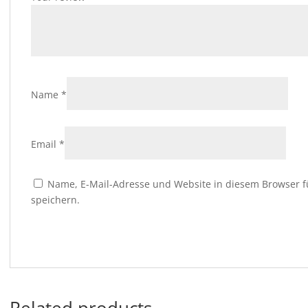
Name
*
Email
*
Name, E-Mail-Adresse und Website in diesem Browser
speichern.