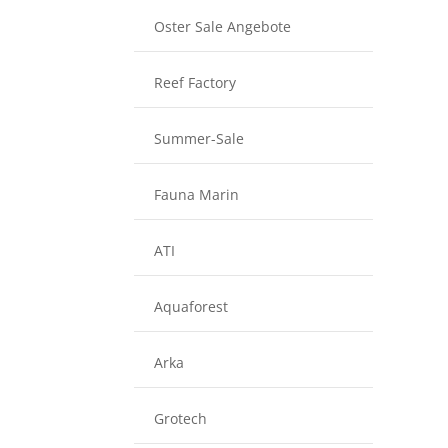
Oster Sale Angebote
Reef Factory
Summer-Sale
Fauna Marin
ATI
Aquaforest
Arka
Grotech