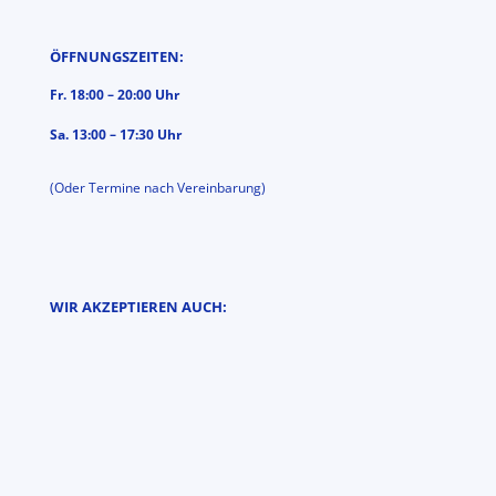
ÖFFNUNGSZEITEN:
Fr. 18:00 – 20:00 Uhr
Sa. 13:00 – 17:30 Uhr
(Oder Termine nach Vereinbarung)
WIR AKZEPTIEREN AUCH: