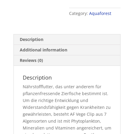
Category:
Aquaforest
Description
Additional information
Reviews (0)
Description
Nährstofffutter, das unter anderem für
pflanzenfressende Zierfische bestimmt ist.
Um die richtige Entwicklung und
Widerstandsfähigkeit gegen Krankheiten zu
gewährleisten, besteht AF Vege Clip aus 7
Algensorten und ist mit Phytoplankton,
Mineralien und Vitaminen angereichert, um