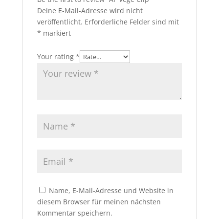
Deine E-Mail-Adresse wird nicht
veröffentlicht.
Erforderliche Felder sind mit
*
markiert
Your rating
*
Name, E-Mail-Adresse und Website in
diesem Browser für meinen nächsten
Kommentar speichern.