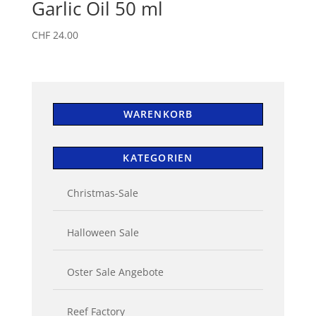
Garlic Oil 50 ml
CHF
24.00
WARENKORB
KATEGORIEN
Christmas-Sale
Halloween Sale
Oster Sale Angebote
Reef Factory