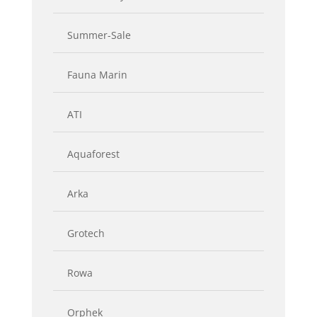
Summer-Sale
Fauna Marin
ATI
Aquaforest
Arka
Grotech
Rowa
Orphek