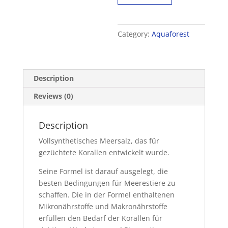
25kg
quantity
Category:
Aquaforest
Description
Reviews (0)
Description
Vollsynthetisches Meersalz, das für
gezüchtete Korallen entwickelt wurde.
Seine Formel ist darauf ausgelegt, die
besten Bedingungen für Meerestiere zu
schaffen. Die in der Formel enthaltenen
Mikronährstoffe und Makronährstoffe
erfüllen den Bedarf der Korallen für