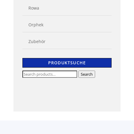
Rowa
Orphek
Zubehör
PRODUKTSUCHE
Search
Search
for: