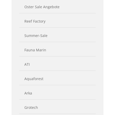
Oster Sale Angebote
Reef Factory
Summer-Sale
Fauna Marin
ATI
Aquaforest
Arka
Grotech