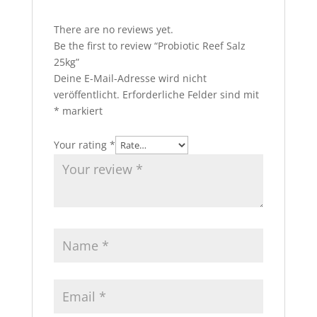
There are no reviews yet.
Be the first to review “Probiotic Reef Salz
25kg”
Deine E-Mail-Adresse wird nicht
veröffentlicht.
Erforderliche Felder sind mit
*
markiert
Your rating
*