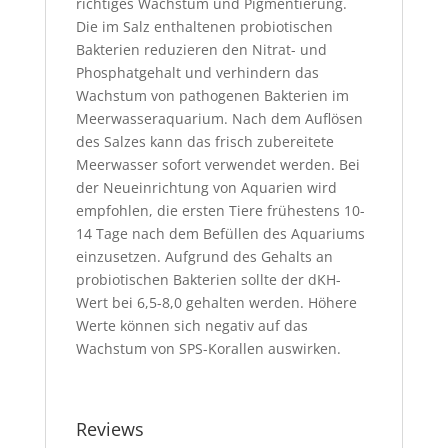
richtiges Wachstum und Pigmentierung.
Die im Salz enthaltenen probiotischen
Bakterien reduzieren den Nitrat- und
Phosphatgehalt und verhindern das
Wachstum von pathogenen Bakterien im
Meerwasseraquarium. Nach dem Auflösen
des Salzes kann das frisch zubereitete
Meerwasser sofort verwendet werden. Bei
der Neueinrichtung von Aquarien wird
empfohlen, die ersten Tiere frühestens 10-
14 Tage nach dem Befüllen des Aquariums
einzusetzen. Aufgrund des Gehalts an
probiotischen Bakterien sollte der dKH-
Wert bei 6,5-8,0 gehalten werden. Höhere
Werte können sich negativ auf das
Wachstum von SPS-Korallen auswirken.
Reviews