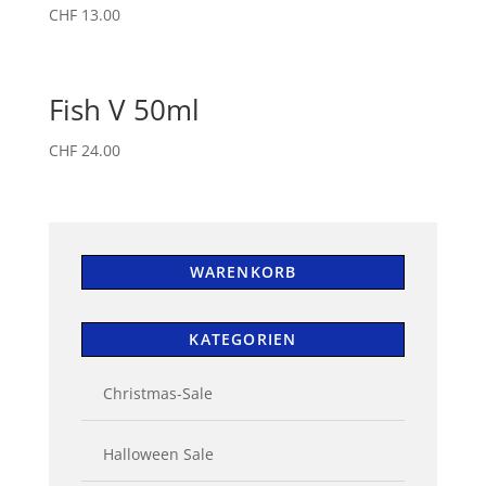
CHF
13.00
Fish V 50ml
CHF
24.00
WARENKORB
KATEGORIEN
Christmas-Sale
Halloween Sale