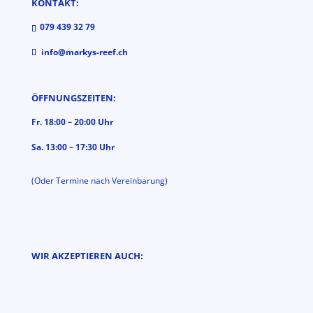
KONTAKT:
079 439 32 79
info@markys-reef.ch
ÖFFNUNGSZEITEN:
Fr. 18:00 – 20:00 Uhr
Sa. 13:00 – 17:30 Uhr
(Oder Termine nach Vereinbarung)
WIR AKZEPTIEREN AUCH: