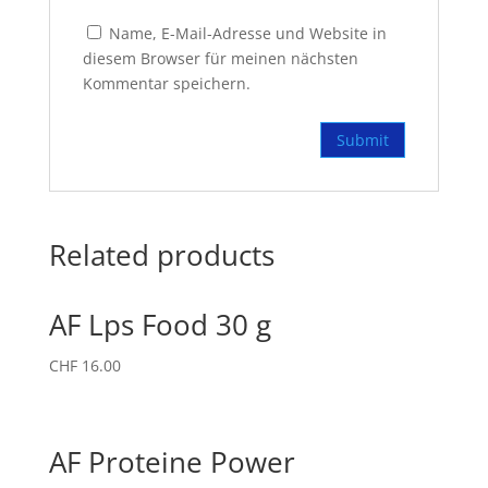
Name, E-Mail-Adresse und Website in
diesem Browser für meinen nächsten
Kommentar speichern.
Related products
AF Lps Food 30 g
CHF
16.00
AF Proteine Power