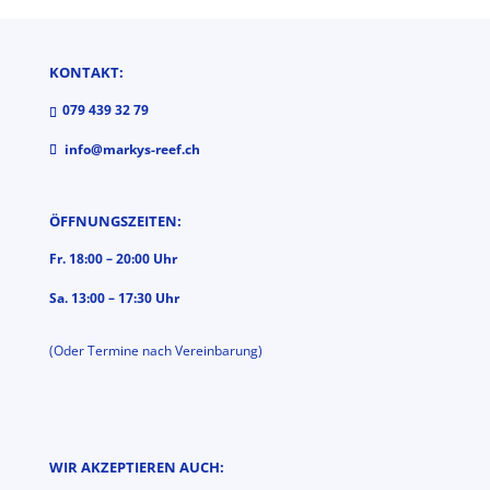
KONTAKT:
079 439 32 79
info@markys-reef.ch
ÖFFNUNGSZEITEN:
Fr. 18:00 – 20:00 Uhr
Sa. 13:00 – 17:30 Uhr
(Oder Termine nach Vereinbarung)
WIR AKZEPTIEREN AUCH: