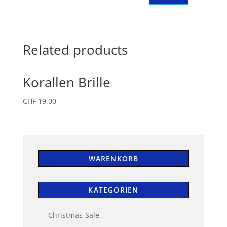
Related products
Korallen Brille
CHF
19.00
WARENKORB
KATEGORIEN
Christmas-Sale