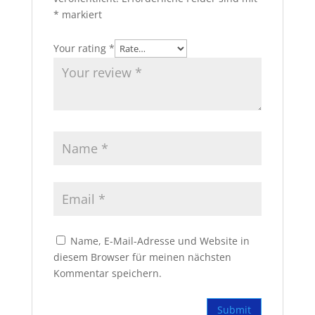
*
markiert
Your rating
*
Name, E-Mail-Adresse und Website in
diesem Browser für meinen nächsten
Kommentar speichern.