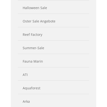
Halloween Sale
Oster Sale Angebote
Reef Factory
Summer-Sale
Fauna Marin
ATI
Aquaforest
Arka