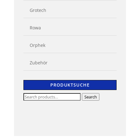
Grotech
Rowa
Orphek
Zubehör
PRODUKTSUCHE
Search
Search
for: